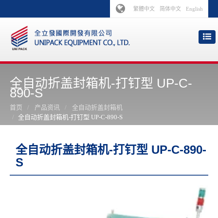
繁體中文
简体中文
English
全自动折盖封箱机-打钉型 UP-C-
890-S
首页
产品资讯
全自动折盖封箱机
全自动折盖封箱机-打钉型 UP-C-890-S
全自动折盖封箱机-打钉型 UP-C-890-
S