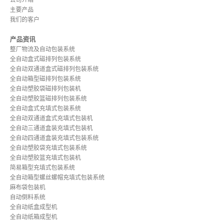
公司介绍
主要产品
我们的客户
产品资讯
整厂物流及自动包装系统
全自动盒式磁排列包装系统
全自动双通道盒式磁排列包装系统
全自动箱型磁排列包装系统
全自动塑胶袋磁排列包装机
全自动塑胶篮磁排列包装系统
全自动盒式充填式包装系统
全自动双通道盒式充填式包装机
全自动三通道盒装充填式包装机
全自动四通道盒装充填式包装系统
全自动塑胶袋充填式包装系统
全自动塑胶篮充填式包装机
简易箱型充填式包装系统
全自动箱型螺丝螺帽充填式包装系统
麻布袋包装机
自动倒料系统
全自动纸盒成型机
全自动纸箱成型机