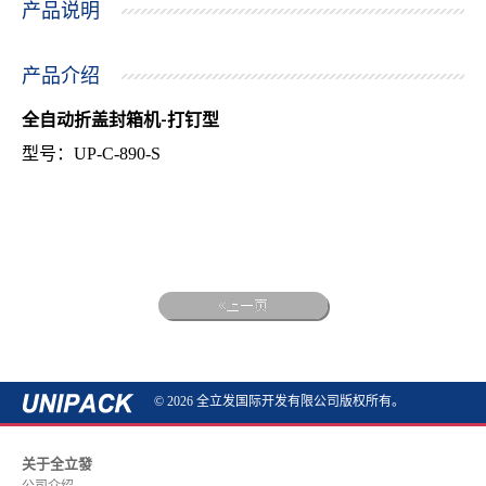
产品说明
产品介绍
全自动折盖封箱机-打钉型
型号：UP-C-890-S
上一页
© 2026 全立发国际开发有限公司版权所有。
关于全立發