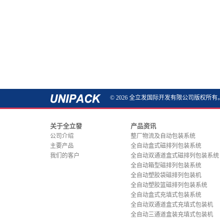
© 2026 全立发国际开发有限公司版权所有
关于全立發
产品资讯
公司介绍
整厂物流及自动包装系统
主要产品
全自动盒式磁排列包装系统
我们的客户
全自动双通道盒式磁排列包装系统
全自动箱型磁排列包装系统
全自动塑胶袋磁排列包装机
全自动塑胶篮磁排列包装系统
全自动盒式充填式包装系统
全自动双通道盒式充填式包装机
全自动三通道盒装充填式包装机