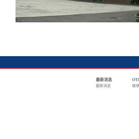
。
最新消息
OT
最新消息
联