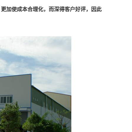
，更加使成本
合理化，而深得客户好评，因此