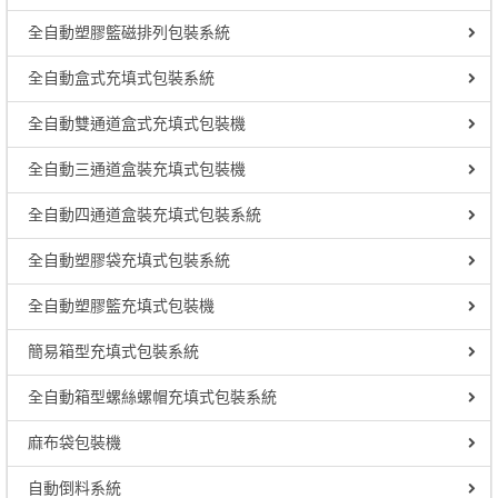
全自動塑膠籃磁排列包裝系統
全自動盒式充填式包裝系統
全自動雙通道盒式充填式包裝機
全自動三通道盒裝充填式包裝機
全自動四通道盒裝充填式包裝系統
全自動塑膠袋充填式包裝系統
全自動塑膠籃充填式包裝機
簡易箱型充填式包裝系統
全自動箱型螺絲螺帽充填式包裝系統
麻布袋包裝機
自動倒料系統