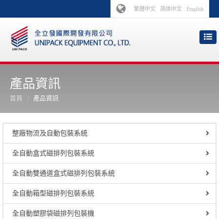
繁體中文
简体中文
English
產品資訊
首頁
產品資訊
整廠物流及自動包裝系統
全自動盒式磁排列包裝系統
全自動雙通道盒式磁排列包裝系統
全自動箱型磁排列包裝系統
全自動塑膠袋磁排列包裝機