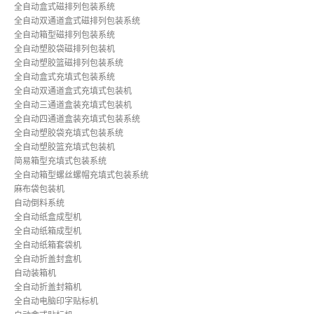
全自动盒式磁排列包装系统
全自动双通道盒式磁排列包装系统
全自动箱型磁排列包装系统
全自动塑胶袋磁排列包装机
全自动塑胶篮磁排列包装系统
全自动盒式充填式包装系统
全自动双通道盒式充填式包装机
全自动三通道盒装充填式包装机
全自动四通道盒装充填式包装系统
全自动塑胶袋充填式包装系统
全自动塑胶篮充填式包装机
简易箱型充填式包装系统
全自动箱型螺丝螺帽充填式包装系统
麻布袋包装机
自动倒料系统
全自动纸盒成型机
全自动纸箱成型机
全自动纸箱套袋机
全自动折盖封盒机
自动装箱机
全自动折盖封箱机
全自动电脑印字贴标机