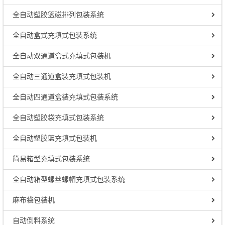
全自动塑胶篮磁排列包装系统
全自动盒式充填式包装系统
全自动双通道盒式充填式包装机
全自动三通道盒装充填式包装机
全自动四通道盒装充填式包装系统
全自动塑胶袋充填式包装系统
全自动塑胶篮充填式包装机
简易箱型充填式包装系统
全自动箱型螺丝螺帽充填式包装系统
麻布袋包装机
自动倒料系统