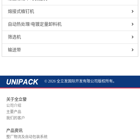
熔接式植钉机
自动热处理/电镀定量卸料机
筛选机
输送带
© 2026 全立发国际开发有限公司版权所有。
关于全立發
公司介绍
主要产品
我们的客户
产品资讯
整厂物流及自动包装系统