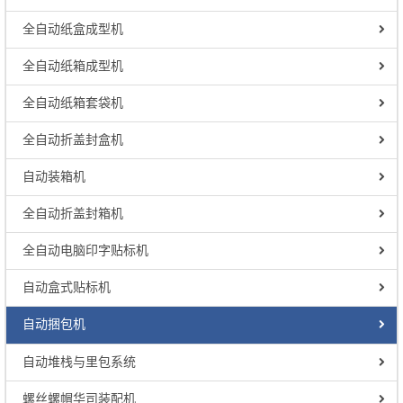
全自动纸盒成型机
全自动纸箱成型机
全自动纸箱套袋机
全自动折盖封盒机
自动装箱机
全自动折盖封箱机
全自动电脑印字贴标机
自动盒式贴标机
自动捆包机
自动堆栈与里包系统
螺丝螺帽华司装配机