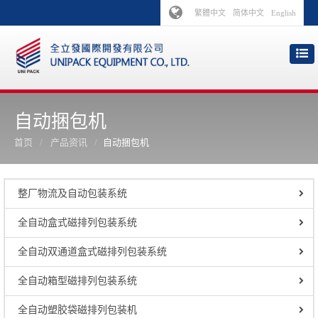
繁體中文
简体中文
English
自动捆包机
首页
产品资讯
自动捆包机
整厂物流及自动包装系统
全自动盒式磁排列包装系统
全自动双通道盒式磁排列包装系统
全自动箱型磁排列包装系统
全自动塑胶袋磁排列包装机