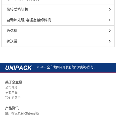
熔接式植钉机
自动热处理/电镀定量卸料机
筛选机
输送带
© 2026 全立发国际开发有限公司版权所有。
关于全立發
公司介绍
主要产品
我们的客户
产品资讯
整厂物流及自动包装系统