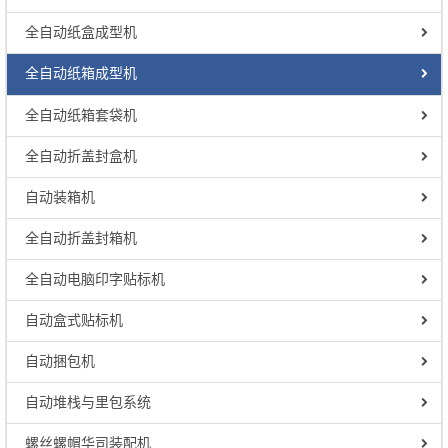
全自动纸盒成型机
全自动纸箱成型机
全自动纸箱套袋机
全自动折盖封盒机
自动装箱机
全自动折盖封箱机
全自动电脑印字贴标机
自动盒式贴标机
自动捆包机
自动堆栈与里包系统
螺丝螺帽华司装配机