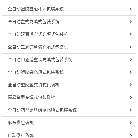
全自动塑胶篮磁排列包装系统
全自动盒式充填式包装系统
全自动双通道盒式充填式包装机
全自动三通道盒装充填式包装机
全自动四通道盒装充填式包装系统
全自动塑胶袋充填式包装系统
全自动塑胶篮充填式包装机
简易箱型充填式包装系统
全自动箱型螺丝螺帽充填式包装系统
麻布袋包装机
自动倒料系统