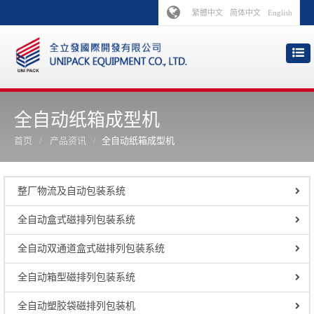
繁體中文
简体中文
English
全自动纸箱成型机
首页
产品资讯
全自动纸箱成型机
整厂物流及自动包装系统
全自动盒式磁排列包装系统
全自动双通道盒式磁排列包装系统
全自动箱型磁排列包装系统
全自动塑胶袋磁排列包装机