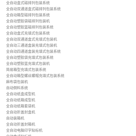
全自动盒式磁排列包装系统
全自动双通道盒式磁排列包装系统
全自动箱型磁排列包装系统
全自动塑胶袋磁排列包装机
全自动塑胶篮磁排列包装系统
全自动盒式充填式包装系统
全自动双通道盒式充填式包装机
全自动三通道盒装充填式包装机
全自动四通道盒装充填式包装系统
全自动塑胶袋充填式包装系统
全自动塑胶篮充填式包装机
简易箱型充填式包装系统
全自动箱型螺丝螺帽充填式包装系统
麻布袋包装机
自动倒料系统
全自动纸盒成型机
全自动纸箱成型机
全自动纸箱套袋机
全自动折盖封盒机
自动装箱机
全自动折盖封箱机
全自动电脑印字贴标机