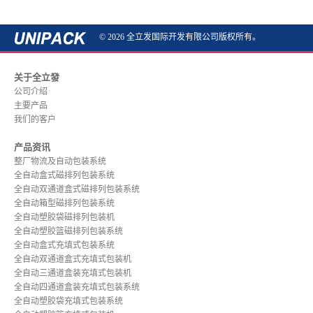
© 2026 全立发国际开发有限公司版权所有。
关于全立發
公司介绍
主要产品
我们的客户
产品资讯
整厂物流及自动包装系统
全自动盒式磁排列包装系统
全自动双通道盒式磁排列包装系统
全自动箱型磁排列包装系统
全自动塑胶袋磁排列包装机
全自动塑胶篮磁排列包装系统
全自动盒式充填式包装系统
全自动双通道盒式充填式包装机
全自动三通道盒装充填式包装机
全自动四通道盒装充填式包装系统
全自动塑胶袋充填式包装系统