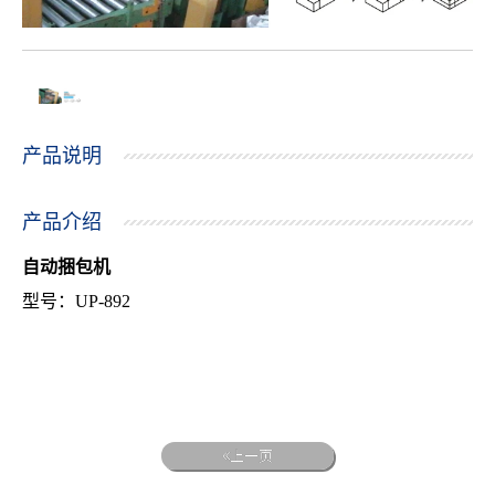
产品说明
产品介绍
自动捆包机
型号：
UP-892
上一页