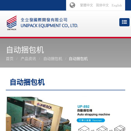
繁體中文
简体中文
English
自动捆包机
首页
产品资讯
自动捆包机
自动捆包机
自动捆包机