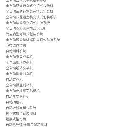
全自动盒式充填式包装系统
全自动双通道盒式充填式包装机
全自动三通道盒装充填式包装机
全自动四通道盒装充填式包装系统
全自动塑胶袋充填式包装系统
全自动塑胶篮充填式包装机
简易箱型充填式包装系统
全自动箱型螺丝螺帽充填式包装系统
麻布袋包装机
自动倒料系统
全自动纸盒成型机
全自动纸箱成型机
全自动纸箱套袋机
全自动折盖封盒机
自动装箱机
全自动折盖封箱机
全自动电脑印字贴标机
自动盒式贴标机
自动捆包机
自动堆栈与里包系统
螺丝螺帽华司装配机
熔接式植钉机
自动热处理/电镀定量卸料机