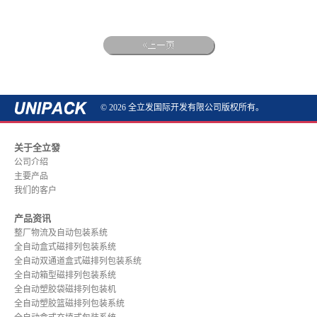
上一页
© 2026 全立发国际开发有限公司版权所有。
关于全立發
公司介绍
主要产品
我们的客户
产品资讯
整厂物流及自动包装系统
全自动盒式磁排列包装系统
全自动双通道盒式磁排列包装系统
全自动箱型磁排列包装系统
全自动塑胶袋磁排列包装机
全自动塑胶篮磁排列包装系统