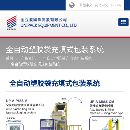
繁體中文
简体中文
English
全自动塑胶袋充填式包装系统
首页
产品资讯
全自动塑胶袋充填式包装系统
全自动塑胶袋充填式包装系统
全自动塑胶袋充填式包装系统