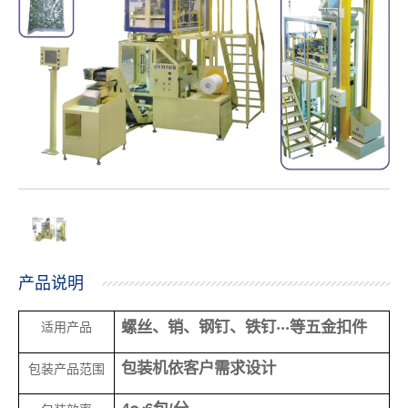
产品说明
螺丝、销、钢钉、铁钉
‧‧‧
等五金扣件
适用产品
包装机依客户需求设计
包装产品范围