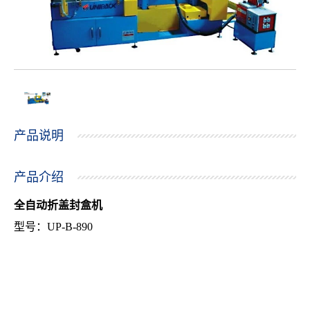
产品说明
产品介绍
全自动折盖封盒机
型号：UP-B-890