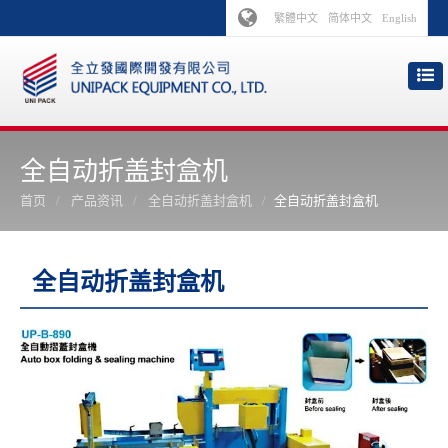
繁體中文
简体中文
English
全自动折盖封盒机
首页
产品资讯
全自动折盖封盒机
全自动折盖封盒机
全自动折盖封盒机