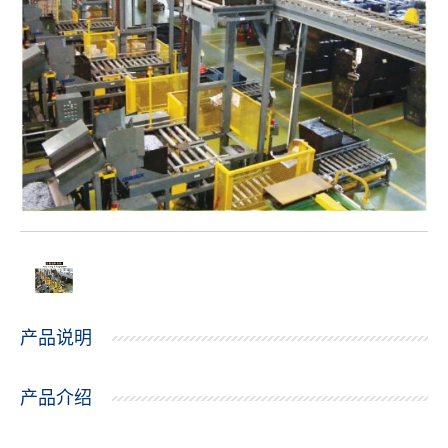
产品说明
产品介绍