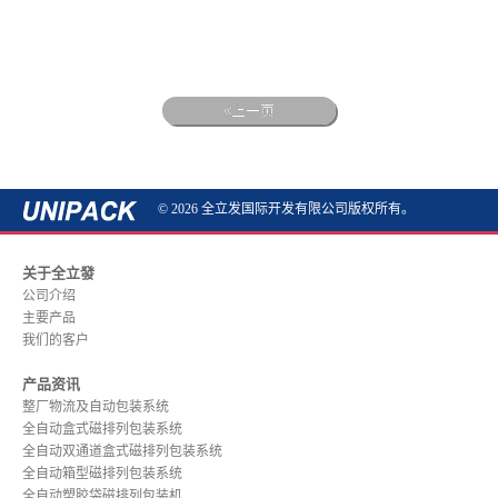
上一页
© 2026 全立发国际开发有限公司版权所有。
关于全立發
公司介绍
主要产品
我们的客户
产品资讯
整厂物流及自动包装系统
全自动盒式磁排列包装系统
全自动双通道盒式磁排列包装系统
全自动箱型磁排列包装系统
全自动塑胶袋磁排列包装机