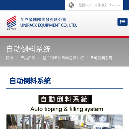
繁體中文
简体中文
English
自动倒料系统
首页
产品资讯
整厂物流及自动包装系统
自动倒料系统
自动倒料系统