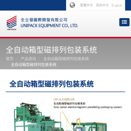
繁體中文
简体中文
English
全自动箱型磁排列包装系统
首页
产品资讯
全自动箱型磁排列包装系统
全自动箱型磁排列包装系统
全自动箱型磁排列包装系统