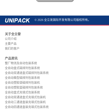
© 2026 全立发国际开发有限公司版权所有。
关于全立發
公司介绍
主要产品
我们的客户
产品资讯
整厂物流及自动包装系统
全自动盒式磁排列包装系统
全自动双通道盒式磁排列包装系统
全自动箱型磁排列包装系统
全自动塑胶袋磁排列包装机
全自动塑胶篮磁排列包装系统
全自动盒式充填式包装系统
全自动双通道盒式充填式包装机
全自动三通道盒装充填式包装机
全自动四通道盒装充填式包装系统