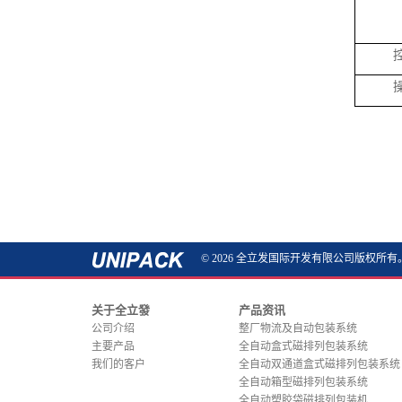
© 2026 全立发国际开发有限公司版权所有
关于全立發
产品资讯
公司介绍
整厂物流及自动包装系统
主要产品
全自动盒式磁排列包装系统
我们的客户
全自动双通道盒式磁排列包装系统
全自动箱型磁排列包装系统
全自动塑胶袋磁排列包装机