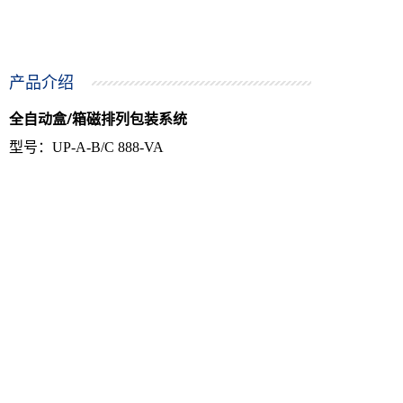
产品介绍
全自动盒/箱磁排列包装系统
型号：UP-A-B/C 888-VA