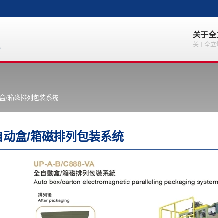
关于全
关于全立
盒/箱磁排列包装系统
自动盒/箱磁排列包装系统