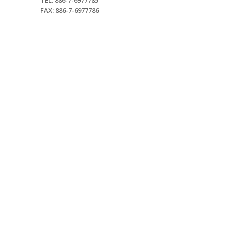
FAX: 886-7-6977786