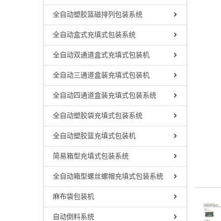
全自动塑胶篮磁排列包装系统
全自动盒式充填式包装系统
全自动双通道盒式充填式包装机
全自动三通道盒装充填式包装机
全自动四通道盒装充填式包装系统
全自动塑胶袋充填式包装系统
全自动塑胶篮充填式包装机
简易箱型充填式包装系统
全自动箱型螺丝螺帽充填式包装系统
麻布袋包装机
自动倒料系统