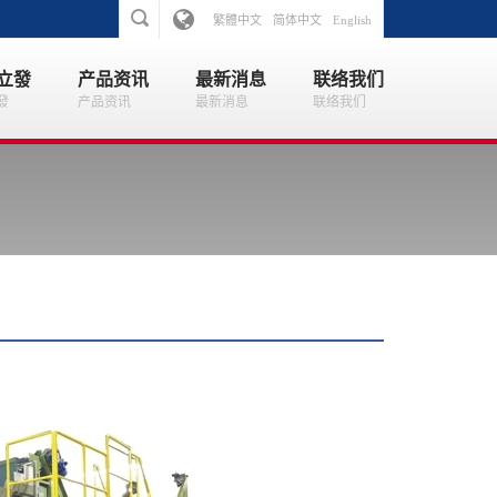
繁體中文
简体中文
English
立發
产品资讯
最新消息
联络我们
發
产品资讯
最新消息
联络我们