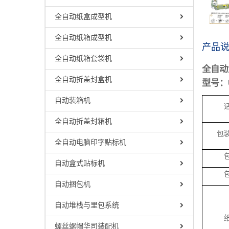
全自动纸盒成型机
全自动纸箱成型机
产品
全自动纸箱套袋机
全自动
全自动折盖封盒机
型号：
自动装箱机
全自动折盖封箱机
包
全自动电脑印字贴标机
自动盒式贴标机
自动捆包机
自动堆栈与里包系统
螺丝螺帽华司装配机