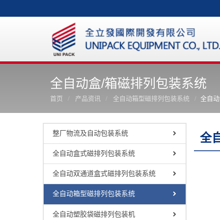
全自动盒/箱磁排列包装系统
首页
产品资讯
全自动箱型磁排列包装系统
全自动
整厂物流及自动包装系统
全
全自动盒式磁排列包装系统
全自动双通道盒式磁排列包装系统
全自动箱型磁排列包装系统
全自动塑胶袋磁排列包装机