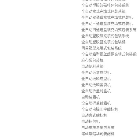
全自动塑胶篮磁排列包装系统
全自动盒式充填式包装系统
全自动双通道盒式充填式包装机
全自动三通道盒装充填式包装机
全自动四通道盒装充填式包装系统
全自动塑胶袋充填式包装系统
全自动塑胶篮充填式包装机
简易箱型充填式包装系统
全自动箱型螺丝螺帽充填式包装系
麻布袋包装机
自动倒料系统
全自动纸盒成型机
全自动纸箱成型机
全自动纸箱套袋机
全自动折盖封盒机
自动装箱机
全自动折盖封箱机
全自动电脑印字贴标机
自动盒式贴标机
自动捆包机
自动堆栈与里包系统
螺丝螺帽华司装配机