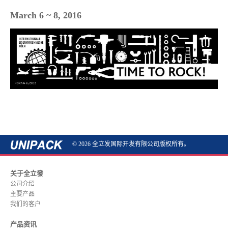
March 6 ~ 8, 2016
© 2026 全立发国际开发有限公司版权所有。
关于全立發
公司介绍
主要产品
我们的客户
产品资讯