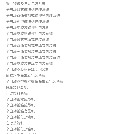
整厂物流及自动包装系统
全自动盒式磁排列包装系统
全自动双通道盒式磁排列包装系统
全自动箱型磁排列包装系统
全自动塑胶袋磁排列包装机
全自动塑胶篮磁排列包装系统
全自动盒式充填式包装系统
全自动双通道盒式充填式包装机
全自动三通道盒装充填式包装机
全自动四通道盒装充填式包装系统
全自动塑胶袋充填式包装系统
全自动塑胶篮充填式包装机
简易箱型充填式包装系统
全自动箱型螺丝螺帽充填式包装系统
麻布袋包装机
自动倒料系统
全自动纸盒成型机
全自动纸箱成型机
全自动纸箱套袋机
全自动折盖封盒机
自动装箱机
全自动折盖封箱机