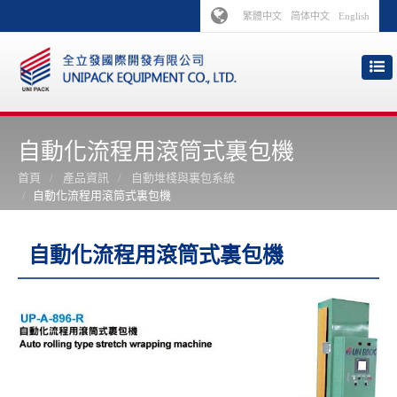
繁體中文
简体中文
English
自動化流程用滾筒式裏包機
首頁
產品資訊
自動堆棧與裏包系統
自動化流程用滾筒式裏包機
自動化流程用滾筒式裏包機