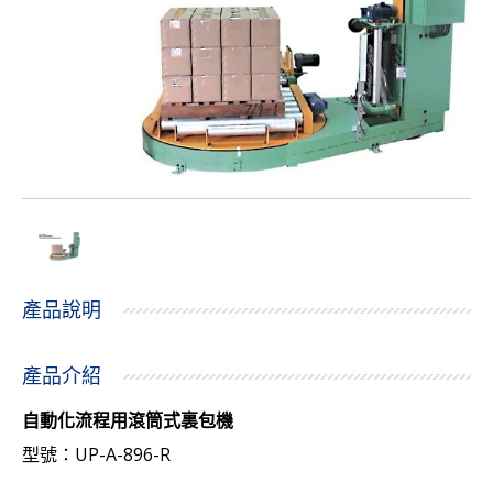
產品說明
產品介紹
自動化流程用滾筒式裏包機
UP-A-896-R
型號：