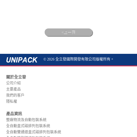
上一頁
© 2026 全立發國際開發有限公司版權所有。
關於全立發
公司介紹
主要產品
我們的客戶
隱私權
產品資訊
整廠物流及自動包裝系統
全自動盒式磁排列包裝系統
全自動雙通道盒式磁排列包裝系統