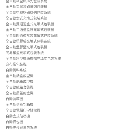
全自動箱型磁排列包裝系統
全自動塑膠袋磁排列包裝機
全自動塑膠籃磁排列包裝系統
全自動盒式充填式包裝系統
全自動雙通道盒式充填式包裝機
全自動三通道盒裝充填式包裝機
全自動四通道盒裝充填式包裝系統
全自動塑膠袋充填式包裝系統
全自動塑膠籃充填式包裝機
簡易箱型充填式包裝系統
全自動箱型螺絲螺帽充填式包裝系統
麻布袋包裝機
自動倒料系統
全自動紙盒成型機
全自動紙箱成型機
全自動紙箱套袋機
全自動摺蓋封盒機
自動裝箱機
全自動摺蓋封箱機
全自動電腦印字貼標機
自動盒式貼標機
自動捆包機
自動堆棧與裏包系統