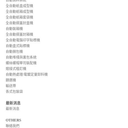
自動倒料系統
全自動紙盒成型機
全自動紙箱成型機
全自動紙箱套袋機
全自動摺蓋封盒機
自動裝箱機
全自動摺蓋封箱機
全自動電腦印字貼標機
自動盒式貼標機
自動捆包機
自動堆棧與裏包系統
螺絲螺帽華司裝配機
熔接式植釘機
自動熱處理/電鍍定量卸料機
篩選機
輸送帶
各式包裝袋
最新消息
最新消息
OTHERS
聯絡我們