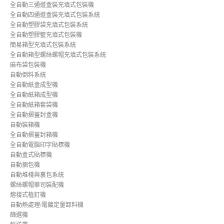
全自動三通道盒裝充填式包裝機
全自動四通道盒裝充填式包裝系統
全自動塑膠袋充填式包裝系統
全自動塑膠籃充填式包裝機
簡易箱型充填式包裝系統
全自動箱型螺絲螺帽充填式包裝系統
麻布袋包裝機
自動倒料系統
全自動紙盒成型機
全自動紙箱成型機
全自動紙箱套袋機
全自動摺蓋封盒機
自動裝箱機
全自動摺蓋封箱機
全自動電腦印字貼標機
自動盒式貼標機
自動捆包機
自動堆棧與裏包系統
螺絲螺帽華司裝配機
熔接式植釘機
自動熱處理/電鍍定量卸料機
篩選機