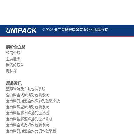
© 2026 全立發國際開發有限公司版權所有。
關於全立發
公司介紹
主要產品
我們的客戶
隱私權
產品資訊
整廠物流及自動包裝系統
全自動盒式磁排列包裝系統
全自動雙通道盒式磁排列包裝系統
全自動箱型磁排列包裝系統
全自動塑膠袋磁排列包裝機
全自動塑膠籃磁排列包裝系統
全自動盒式充填式包裝系統
全自動雙通道盒式充填式包裝機