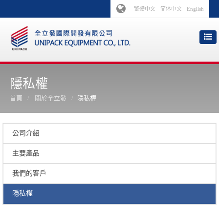
繁體中文
简体中文
English
隱私權
首頁
關於全立發
隱私權
公司介紹
主要產品
我們的客戶
隱私權