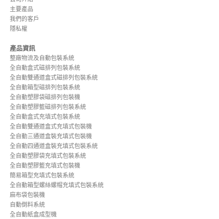
主要產品
我們的客戶
隱私權
產品資訊
整廠物流及自動包裝系統
全自動盒式磁排列包裝系統
全自動雙通道盒式磁排列包裝系統
全自動箱型磁排列包裝系統
全自動塑膠袋磁排列包裝機
全自動塑膠籃磁排列包裝系統
全自動盒式充填式包裝系統
全自動雙通道盒式充填式包裝機
全自動三通道盒裝充填式包裝機
全自動四通道盒裝充填式包裝系統
全自動塑膠袋充填式包裝系統
全自動塑膠籃充填式包裝機
簡易箱型充填式包裝系統
全自動箱型螺絲螺帽充填式包裝系統
麻布袋包裝機
自動倒料系統
全自動紙盒成型機