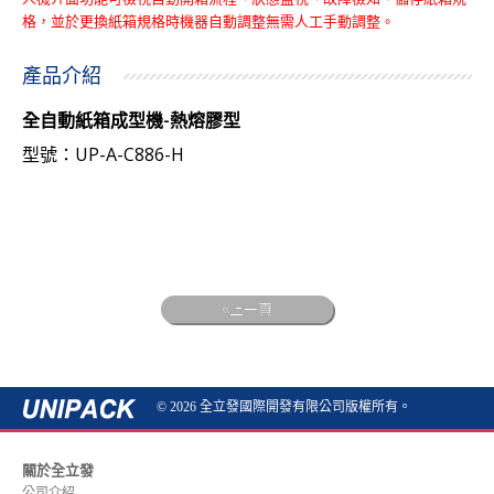
格，並於更換紙箱規格時機器自動調整無需人工手動調整。
產品介紹
全自動紙箱成型機-熱熔膠型
UP-A-C886-H
型號：
上一頁
© 2026 全立發國際開發有限公司版權所有。
關於全立發
公司介紹