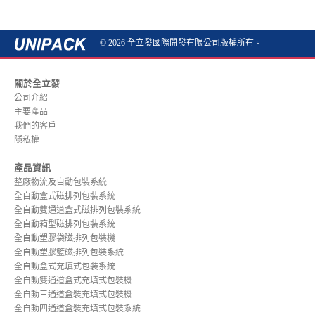
© 2026 全立發國際開發有限公司版權所有。
關於全立發
公司介紹
主要產品
我們的客戶
隱私權
產品資訊
整廠物流及自動包裝系統
全自動盒式磁排列包裝系統
全自動雙通道盒式磁排列包裝系統
全自動箱型磁排列包裝系統
全自動塑膠袋磁排列包裝機
全自動塑膠籃磁排列包裝系統
全自動盒式充填式包裝系統
全自動雙通道盒式充填式包裝機
全自動三通道盒裝充填式包裝機
全自動四通道盒裝充填式包裝系統