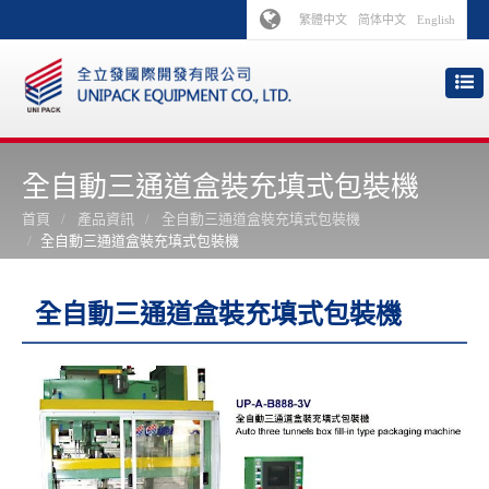
繁體中文
简体中文
English
全自動三通道盒裝充填式包裝機
首頁
產品資訊
全自動三通道盒裝充填式包裝機
全自動三通道盒裝充填式包裝機
全自動三通道盒裝充填式包裝機