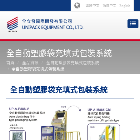
繁體中文
简体中文
English
全自動塑膠袋充填式包裝系統
首頁
產品資訊
全自動塑膠袋充填式包裝系統
全自動塑膠袋充填式包裝系統
全自動塑膠袋充填式包裝系統