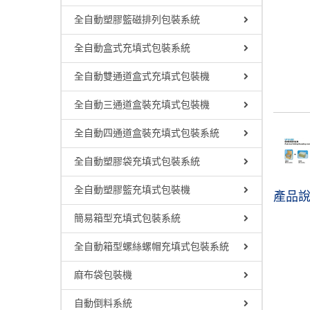
全自動塑膠籃磁排列包裝系統
全自動盒式充填式包裝系統
全自動雙通道盒式充填式包裝機
全自動三通道盒裝充填式包裝機
全自動四通道盒裝充填式包裝系統
全自動塑膠袋充填式包裝系統
全自動塑膠籃充填式包裝機
產品
簡易箱型充填式包裝系統
全自動箱型螺絲螺帽充填式包裝系統
麻布袋包裝機
自動倒料系統