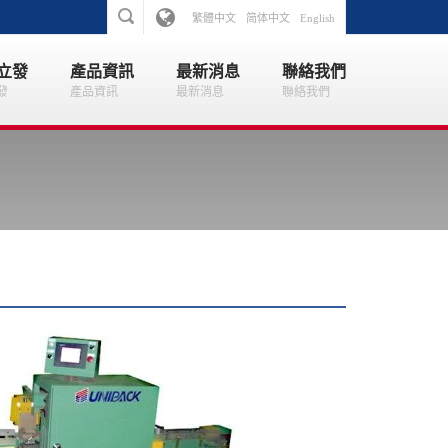
繁體中文
简体中文
English
立發
產品資訊
最新消息
聯絡我們
發
產品資訊
最新消息
聯絡我們