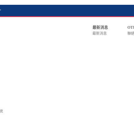
。
最新消息
OT
最新消息
聯
統