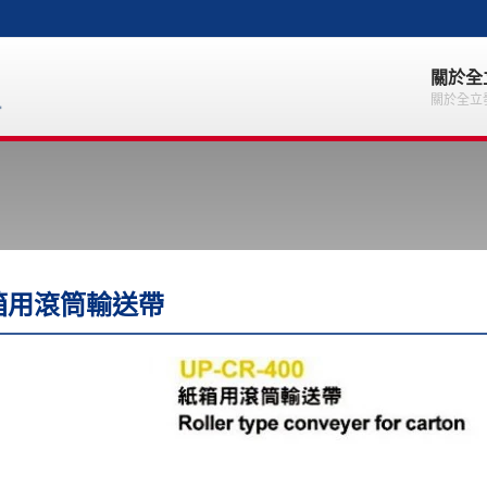
關於全
關於全立
箱用滾筒輸送帶