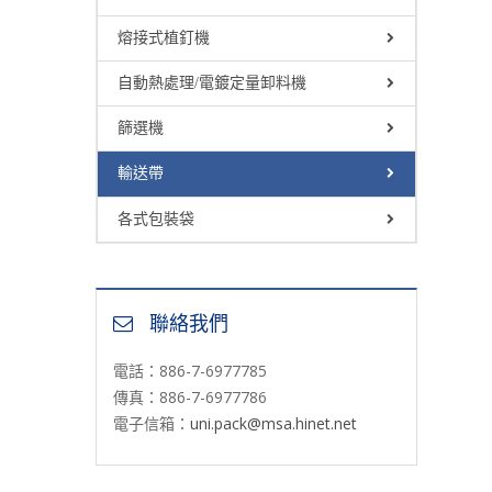
熔接式植釘機
自動熱處理/電鍍定量卸料機
篩選機
輸送帶
各式包裝袋
聯絡我們
電話：886-7-6977785
傳真：886-7-6977786
電子信箱：
uni.pack@msa.hinet.net