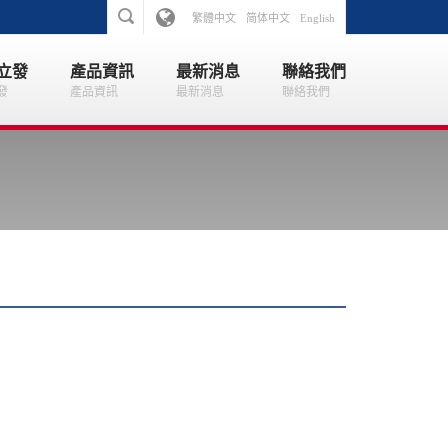
繁體中文
简体中文
English
立發
產品資訊
最新消息
聯絡我們
發
產品資訊
最新消息
聯絡我們