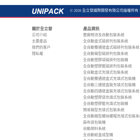
© 2026 全立發國際開發有限公司版權所有
關於全立發
產品資訊
公司介紹
整廠物流及自動包裝系統
主要產品
全自動盒式磁排列包裝系統
我們的客戶
全自動雙通道盒式磁排列包裝系統
隱私權
全自動箱型磁排列包裝系統
全自動塑膠袋磁排列包裝機
全自動塑膠籃磁排列包裝系統
全自動盒式充填式包裝系統
全自動雙通道盒式充填式包裝機
全自動三通道盒裝充填式包裝機
全自動四通道盒裝充填式包裝系統
全自動塑膠袋充填式包裝系統
全自動塑膠籃充填式包裝機
簡易箱型充填式包裝系統
全自動箱型螺絲螺帽充填式包裝系
麻布袋包裝機
自動倒料系統
全自動紙盒成型機