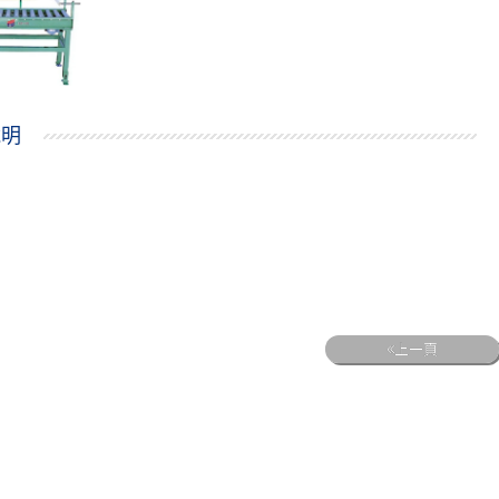
說明
上一頁