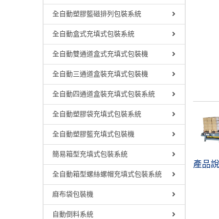
全自動塑膠籃磁排列包裝系統
全自動盒式充填式包裝系統
全自動雙通道盒式充填式包裝機
全自動三通道盒裝充填式包裝機
全自動四通道盒裝充填式包裝系統
全自動塑膠袋充填式包裝系統
全自動塑膠籃充填式包裝機
簡易箱型充填式包裝系統
產品
全自動箱型螺絲螺帽充填式包裝系統
麻布袋包裝機
自動倒料系統