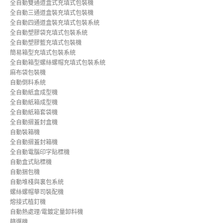
全自動雙通道盒式充填式包裝機
全自動三通道盒裝充填式包裝機
全自動四通道盒裝充填式包裝系統
全自動塑膠袋充填式包裝系統
全自動塑膠籃充填式包裝機
簡易箱型充填式包裝系統
全自動箱型螺絲螺帽充填式包裝系統
麻布袋包裝機
自動倒料系統
全自動紙盒成型機
全自動紙箱成型機
全自動紙箱套袋機
全自動摺蓋封盒機
自動裝箱機
全自動摺蓋封箱機
全自動電腦印字貼標機
自動盒式貼標機
自動捆包機
自動堆棧與裏包系統
螺絲螺帽華司裝配機
熔接式植釘機
自動熱處理/電鍍定量卸料機
篩選機