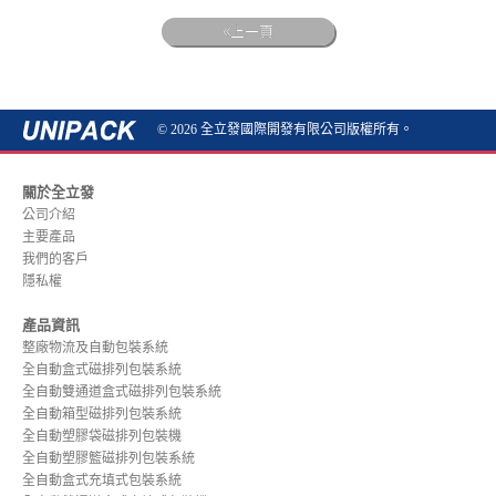
上一頁
© 2026 全立發國際開發有限公司版權所有。
關於全立發
公司介紹
主要產品
我們的客戶
隱私權
產品資訊
整廠物流及自動包裝系統
全自動盒式磁排列包裝系統
全自動雙通道盒式磁排列包裝系統
全自動箱型磁排列包裝系統
全自動塑膠袋磁排列包裝機
全自動塑膠籃磁排列包裝系統
全自動盒式充填式包裝系統